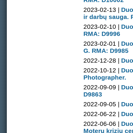
2023-02-13 |
Duo
ir darbų sauga.
2023-02-10 |
Duo
RMA: D9996
2023-02-01 |
Duo
G. RMA: D9985
2022-12-28 |
Duo
2022-10-12 |
Duo
Photographer.
2022-09-09 |
Duo
D9863
2022-09-05 |
Duo
2022-06-22 |
Duo
2022-06-06 |
Duo
Moterų krizių ce