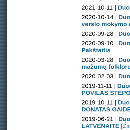
2021-10-11 |
Duo
2020-10-14 |
Duo
verslo mokymo 
2020-09-28 |
Duo
2020-09-10 |
Duo
Pakštaitis
2020-03-28 |
Duo
mažumų folkloro 
2020-02-03 |
Duo
2019-11-11 |
Duo
POVILAS STEPO
2019-10-11 |
Duo
DONATAS GAIDE
2019-06-21 |
Duo
LATVĖNAITĖ
[
Ži