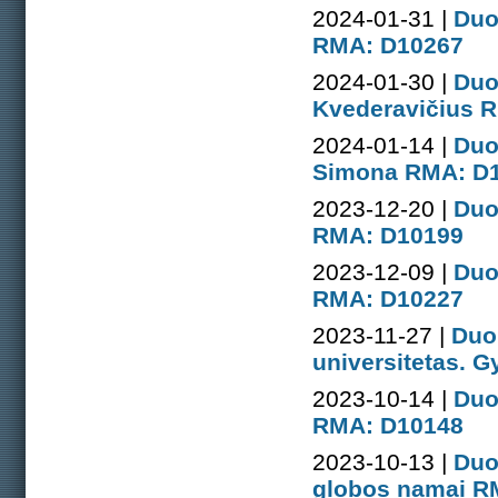
2024-01-31 |
Duo
RMA: D10267
2024-01-30 |
Duo
Kvederavičius 
2024-01-14 |
Duo
Simona RMA: D
2023-12-20 |
Duo
RMA: D10199
2023-12-09 |
Duo
RMA: D10227
2023-11-27 |
Duo
universitetas. 
2023-10-14 |
Duo
RMA: D10148
2023-10-13 |
Duo
globos namai R