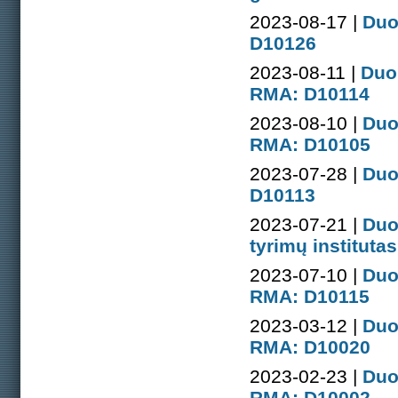
2023-08-17 |
Duo
D10126
2023-08-11 |
Duo
RMA: D10114
2023-08-10 |
Duo
RMA: D10105
2023-07-28 |
Duo
D10113
2023-07-21 |
Duo
tyrimų instituta
2023-07-10 |
Duo
RMA: D10115
2023-03-12 |
Duo
RMA: D10020
2023-02-23 |
Duo
RMA: D10002